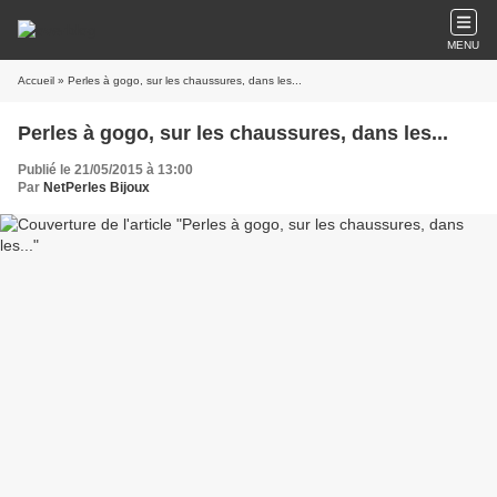
MENU
Accueil
» Perles à gogo, sur les chaussures, dans les...
Perles à gogo, sur les chaussures, dans les...
Publié le 21/05/2015 à 13:00
Par
NetPerles Bijoux