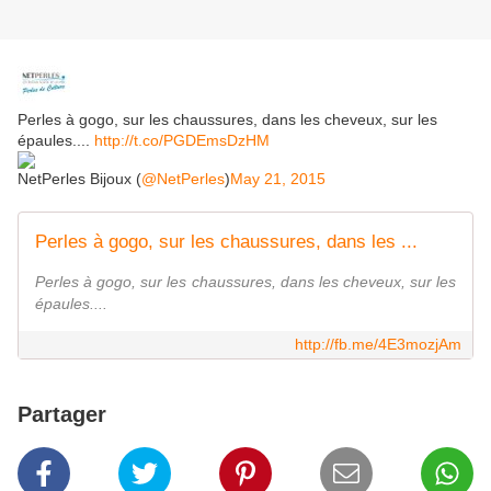
Perles à gogo, sur les chaussures, dans les cheveux, sur les
épaules....
http://t.co/PGDEmsDzHM
NetPerles Bijoux (
@NetPerles
)
May 21, 2015
Perles à gogo, sur les chaussures, dans les ...
Perles à gogo, sur les chaussures, dans les cheveux, sur les
épaules....
http://fb.me/4E3mozjAm
Partager