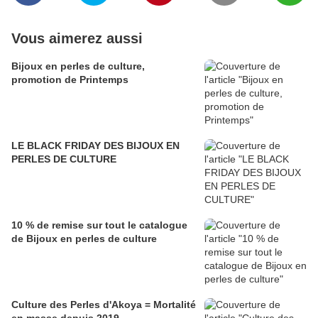
Vous aimerez aussi
Bijoux en perles de culture,
promotion de Printemps
LE BLACK FRIDAY DES BIJOUX EN
PERLES DE CULTURE
10 % de remise sur tout le catalogue
de Bijoux en perles de culture
Culture des Perles d'Akoya = Mortalité