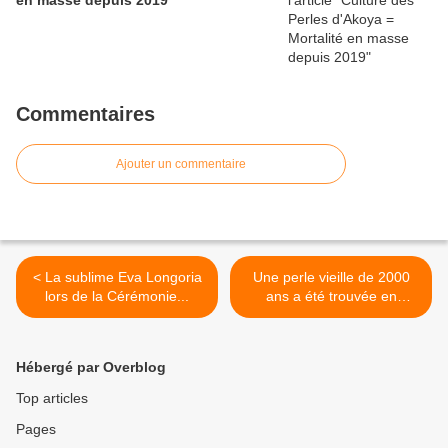
en masse depuis 2019
Commentaires
Ajouter un commentaire
< La sublime Eva Longoria
Une perle vieille de 2000
lors de la Cérémonie...
ans a été trouvée en
Australie >
Hébergé par Overblog
Top articles
Pages