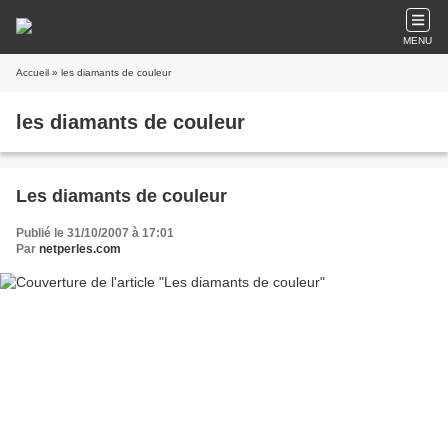
MENU
Accueil
» les diamants de couleur
les diamants de couleur
Les diamants de couleur
Publié le 31/10/2007 à 17:01
Par
netperles.com