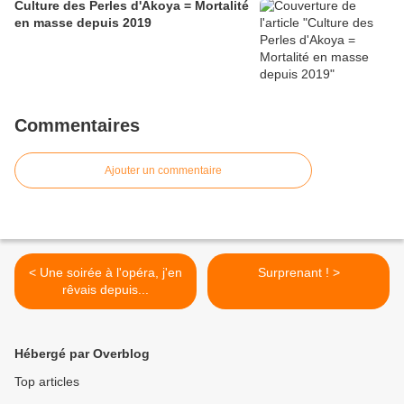
Culture des Perles d'Akoya = Mortalité
en masse depuis 2019
Commentaires
Ajouter un commentaire
< Une soirée à l'opéra, j'en
Surprenant ! >
rêvais depuis...
Hébergé par Overblog
Top articles