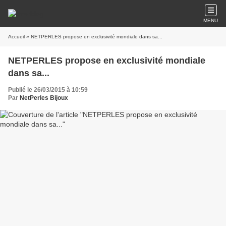
MENU
Accueil
» NETPERLES propose en exclusivité mondiale dans sa...
NETPERLES propose en exclusivité mondiale
dans sa...
Publié le 26/03/2015 à 10:59
Par
NetPerles Bijoux