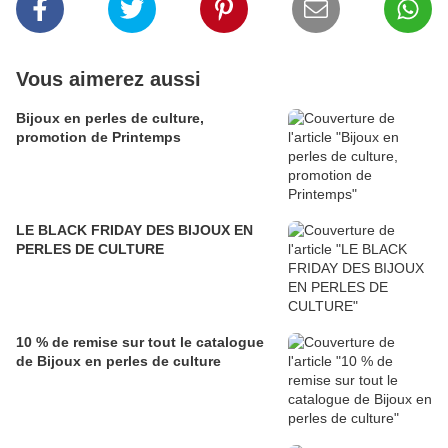
Vous aimerez aussi
Bijoux en perles de culture,
promotion de Printemps
LE BLACK FRIDAY DES BIJOUX EN
PERLES DE CULTURE
10 % de remise sur tout le catalogue
de Bijoux en perles de culture