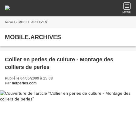
MENU
Accueil
» MOBILE.ARCHIVES
MOBILE.ARCHIVES
Collier en perles de culture - Montage des
colliers de perles
Publié le 04/05/2009 à 15:08
Par
netperles.com