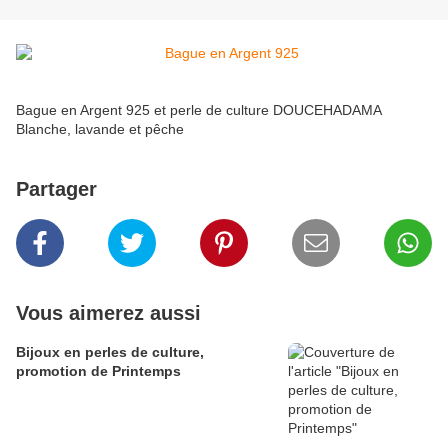
Bague en Argent 925 et perle de culture DOUCEHADAMA
Blanche, lavande et pêche
Partager
Vous aimerez aussi
Bijoux en perles de culture,
promotion de Printemps