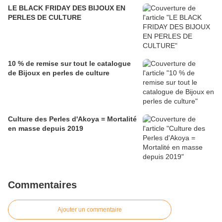
LE BLACK FRIDAY DES BIJOUX EN
PERLES DE CULTURE
10 % de remise sur tout le catalogue
de Bijoux en perles de culture
Culture des Perles d'Akoya = Mortalité
en masse depuis 2019
Commentaires
Ajouter un commentaire