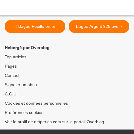
< Bague Feuille en or
Bague Argent 925 ave >
Hébergé par Overblog
Top articles
Pages
Contact
Signaler un abus
C.G.U.
Cookies et données personnelles
Préférences cookies
Voir le profil de netperles.com sur le portail Overblog