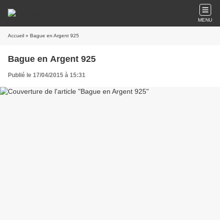
MENU
Accueil
» Bague en Argent 925
Bague en Argent 925
Publié le 17/04/2015 à 15:31