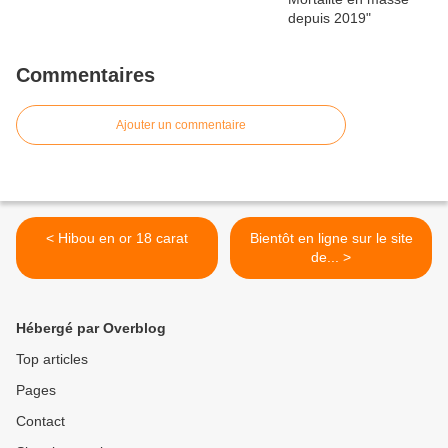
Commentaires
Ajouter un commentaire
< Hibou en or 18 carat
Bientôt en ligne sur le site
de... >
Hébergé par Overblog
Top articles
Pages
Contact