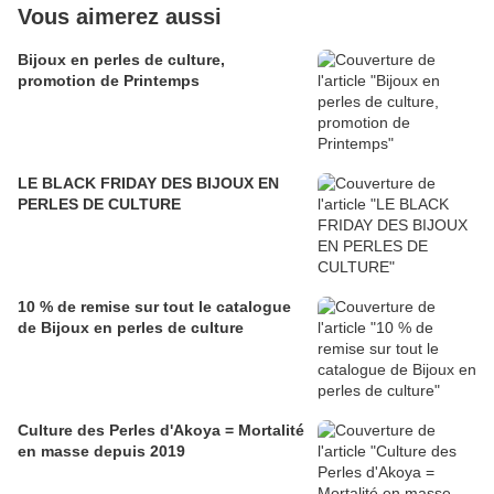
Vous aimerez aussi
Bijoux en perles de culture,
promotion de Printemps
LE BLACK FRIDAY DES BIJOUX EN
PERLES DE CULTURE
10 % de remise sur tout le catalogue
de Bijoux en perles de culture
Culture des Perles d'Akoya = Mortalité
en masse depuis 2019