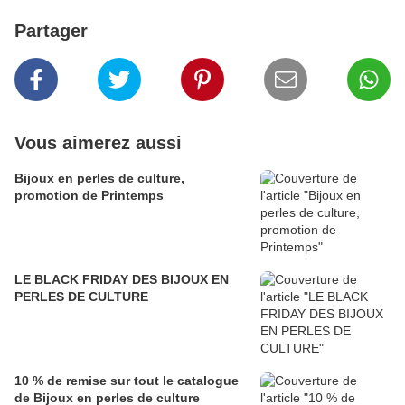
Partager
Vous aimerez aussi
Bijoux en perles de culture,
promotion de Printemps
LE BLACK FRIDAY DES BIJOUX EN
PERLES DE CULTURE
10 % de remise sur tout le catalogue
de Bijoux en perles de culture