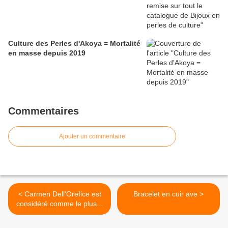
Culture des Perles d'Akoya = Mortalité
en masse depuis 2019
Commentaires
Ajouter un commentaire
< Carmen Dell'Orefice est
Bracelet en cuir ave >
considéré comme le plus...