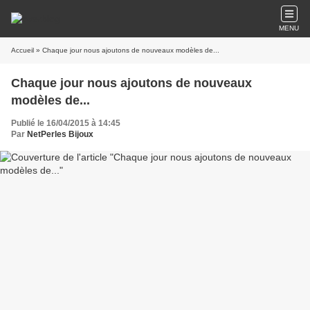
MENU
Accueil
» Chaque jour nous ajoutons de nouveaux modèles de...
Chaque jour nous ajoutons de nouveaux
modèles de...
Publié le 16/04/2015 à 14:45
Par
NetPerles Bijoux