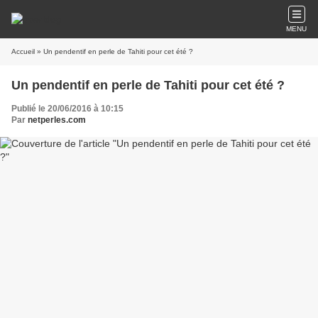
MENU
Accueil
» Un pendentif en perle de Tahiti pour cet été ?
Un pendentif en perle de Tahiti pour cet été ?
Publié le 20/06/2016 à 10:15
Par
netperles.com