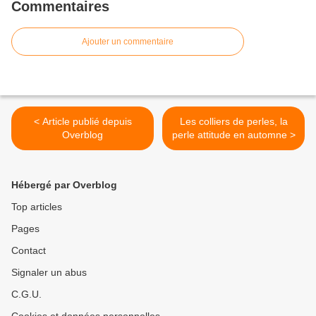
Commentaires
Ajouter un commentaire
< Article publié depuis
Les colliers de perles, la
Overblog
perle attitude en automne >
Hébergé par Overblog
Top articles
Pages
Contact
Signaler un abus
C.G.U.