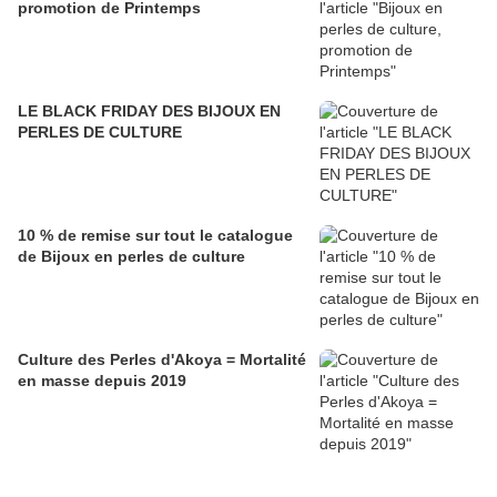
promotion de Printemps
LE BLACK FRIDAY DES BIJOUX EN
PERLES DE CULTURE
10 % de remise sur tout le catalogue
de Bijoux en perles de culture
Culture des Perles d'Akoya = Mortalité
en masse depuis 2019