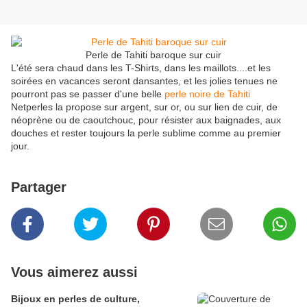
Perle de Tahiti baroque sur cuir
L'été sera chaud dans les T-Shirts, dans les maillots....et les
soirées en vacances seront dansantes, et les jolies tenues ne
pourront pas se passer d'une belle
perle noire de Tahiti
Netperles la propose sur argent, sur or, ou sur lien de cuir, de
néoprène ou de caoutchouc, pour résister aux baignades, aux
douches et rester toujours la perle sublime comme au premier
jour.
Partager
Vous aimerez aussi
Bijoux en perles de culture,