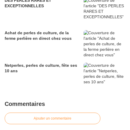
DES PERLES RARES ET
EXCEPTIONNELLES
Achat de perles de culture, de la
ferme perlière en direct chez vous
Netperles, perles de culture, fête ses
10 ans
Commentaires
Ajouter un commentaire