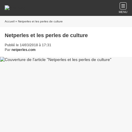
MENU
Accueil
» Netperles et les perles de culture
Netperles et les perles de culture
Publié le 14/03/2018 à 17:31
Par
netperles.com