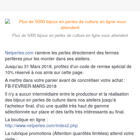
Plus de 5000 bijoux en perles de culture en ligne vous attendent
Netperles.com
ramène les perles directement des fermes
perlières pour les monter dans ses ateliers.
Jusqu'au 31 Mars 2018, profitez d'un code de remise spécial de
10% réservé à nos amis sur cette page.
A mettre dans votre panier avant de concrétiser votre achat :
FB-FEVRIER-MARS-2018
Il n'y a aucun intermédiaire entre le producteur et la réalisation
des bijoux en perles de culture dans nos ateliers jusqu'à
l'acheteur final, d'où une qualité très haut de gamme
sélectionnée sur place et des tarifs très intéressants au final.
La boutique en ligne :
http://www.netperles.com/index2.php
La rubrique promotions (Attention quantités limitées) attend votre
visite :