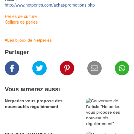
http://www.netperles.com/achat/promotions.php
Perles de culture
Colliers de perles
#Les bijoux de Netperles
Partager
Vous aimerez aussi
Netperles vous propose des
nouveautés régulièrement