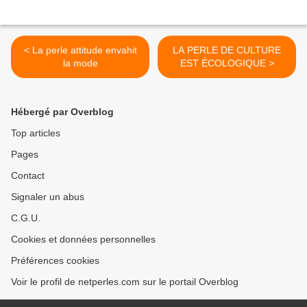
< La perle attitude envahit
LA PERLE DE CULTURE
la mode
EST ÉCOLOGIQUE >
Hébergé par Overblog
Top articles
Pages
Contact
Signaler un abus
C.G.U.
Cookies et données personnelles
Préférences cookies
Voir le profil de netperles.com sur le portail Overblog