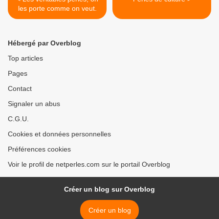
les porte comme on veut.
Hébergé par Overblog
Top articles
Pages
Contact
Signaler un abus
C.G.U.
Cookies et données personnelles
Préférences cookies
Voir le profil de netperles.com sur le portail Overblog
Créer un blog sur Overblog
Créer un blog