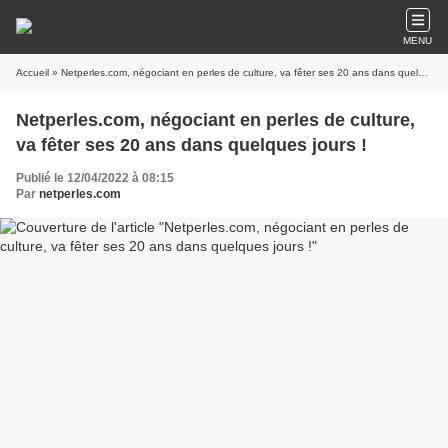
MENU
Accueil
» Netperles.com, négociant en perles de culture, va fêter ses 20 ans dans quelques jours !
Netperles.com, négociant en perles de culture,
va fêter ses 20 ans dans quelques jours !
Publié le 12/04/2022 à 08:15
Par
netperles.com