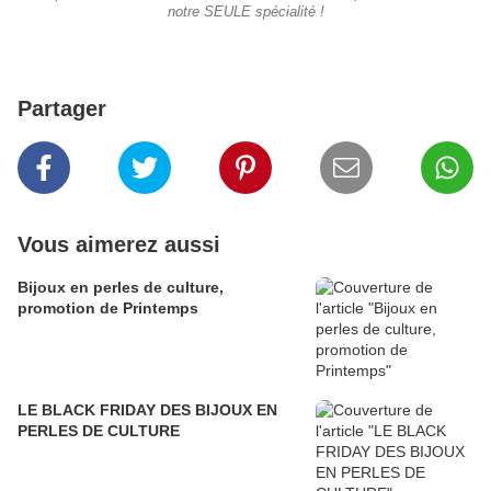
notre SEULE spécialité !
Partager
Vous aimerez aussi
Bijoux en perles de culture,
promotion de Printemps
LE BLACK FRIDAY DES BIJOUX EN
PERLES DE CULTURE