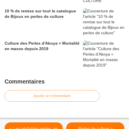
10 % de remise sur tout le catalogue
de Bijoux en perles de culture
Culture des Perles d'Akoya = Mortalité
en masse depuis 2019
Commentaires
Ajouter un commentaire
< Les véritables perles, on
Perles de culture >