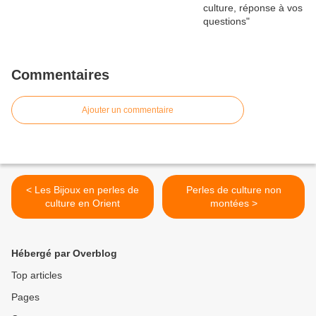
Commentaires
Ajouter un commentaire
< Les Bijoux en perles de
Perles de culture non
culture en Orient
montées >
Hébergé par Overblog
Top articles
Pages