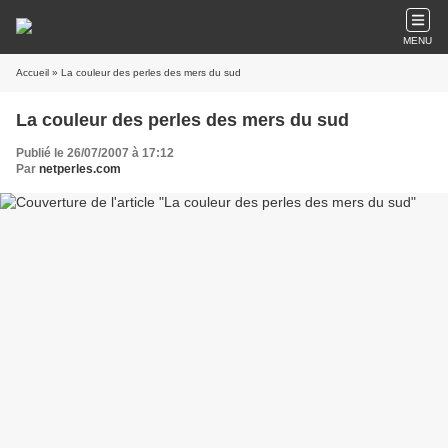
MENU
Accueil
» La couleur des perles des mers du sud
La couleur des perles des mers du sud
Publié le 26/07/2007 à 17:12
Par
netperles.com