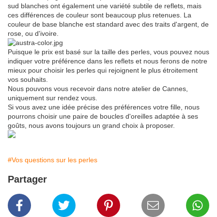
sud blanches ont également une variété subtile de reflets, mais
ces différences de couleur sont beaucoup plus retenues. La
couleur de base blanche est standard avec des traits d'argent, de
rose, ou d'ivoire.
Puisque le prix est basé sur la taille des perles, vous pouvez nous
indiquer votre préférence dans les reflets et nous ferons de notre
mieux pour choisir les perles qui rejoignent le plus étroitement
vos souhaits.
Nous pouvons vous recevoir dans notre atelier de Cannes,
uniquement sur rendez vous.
Si vous avez une idée précise des préférences votre fille, nous
pourrons choisir une paire de boucles d'oreilles adaptée à ses
goûts, nous avons toujours un grand choix à proposer.
#Vos questions sur les perles
Partager