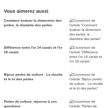
Vous aimerez aussi
Comment évaluer la dimension des
perles, le diamètre des perles
Différence entre l'or 14 carats et l'or
18 carats
Bijoux perles de culture - La récolte
et le tri des perles
Perles de culture, réponse à vos
questions