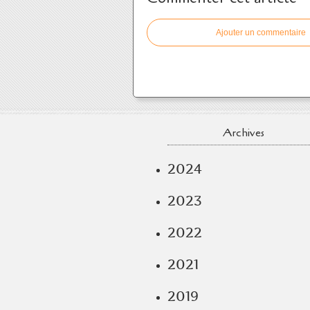
Ajouter un commentaire
Archives
2024
2023
2022
2021
2019