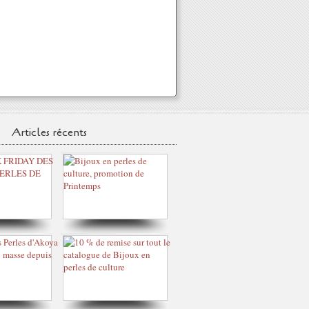
Articles récents