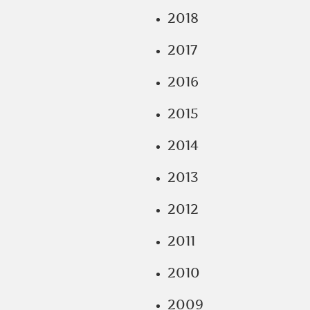
2018
2017
2016
2015
2014
2013
2012
2011
2010
2009