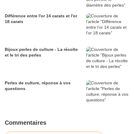
Différence entre l'or 14 carats et l'or
18 carats
Bijoux perles de culture - La récolte
et le tri des perles
Perles de culture, réponse à vos
questions
Commentaires