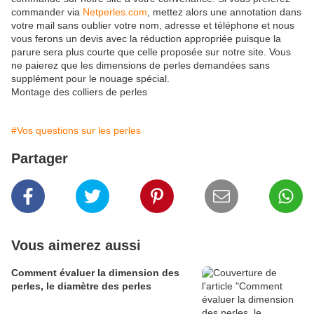
commander via
Netperles.com
, mettez alors une annotation dans
votre mail sans oublier votre nom, adresse et téléphone et nous
vous ferons un devis avec la réduction appropriée puisque la
parure sera plus courte que celle proposée sur notre site. Vous
ne paierez que les dimensions de perles demandées sans
supplément pour le nouage spécial.
Montage des colliers de perles
#Vos questions sur les perles
Partager
Vous aimerez aussi
Comment évaluer la dimension des
perles, le diamètre des perles