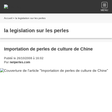
MENU
Accueil
» la legislation sur les perles
la legislation sur les perles
Importation de perles de culture de Chine
Publié le 26/10/2008 à 16:02
Par
netperles.com