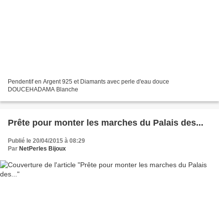
Pendentif en Argent 925 et Diamants avec perle d'eau douce
DOUCEHADAMA Blanche
Prête pour monter les marches du Palais des...
Publié le 20/04/2015 à 08:29
Par
NetPerles Bijoux