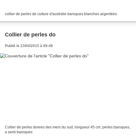
collier de perles de culture d'australie baroques blanches argentées
Collier de perles do
Publié le 23/04/2015 à 09:48
Collier de perles dorees des mers du sud, longueur 45 cm, perles baroques,
a semi baroques