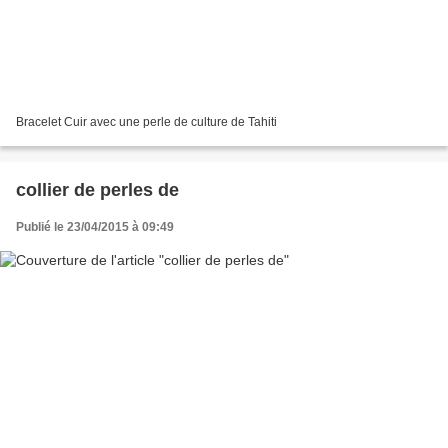
Bracelet Cuir avec une perle de culture de Tahiti
collier de perles de
Publié le 23/04/2015 à 09:49