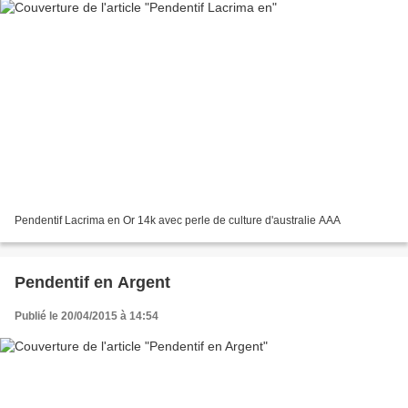
Pendentif Lacrima en Or 14k avec perle de culture d'australie AAA
Pendentif en Argent
Publié le 20/04/2015 à 14:54