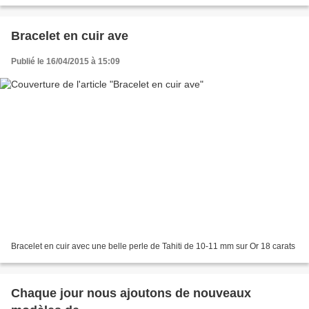
présenté par NETPERLES, vente...
Bracelet en cuir ave
Publié le 16/04/2015 à 15:09
Bracelet en cuir avec une belle perle de Tahiti de 10-11 mm sur Or 18 carats
Chaque jour nous ajoutons de nouveaux