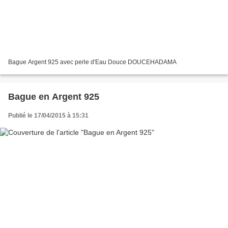
Bague Argent 925 avec perle d'Eau Douce DOUCEHADAMA
Bague en Argent 925
Publié le 17/04/2015 à 15:31