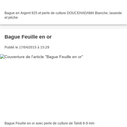
Bague en Argent 925 et perle de culture DOUCEHADAMA Blanche, lavande
et pêche
Bague Feuille en or
Publié le 17/04/2015 à 15:29
Bague Feuille en or avec perle de culture de Tahiti 8-9 mm